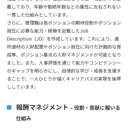
義しており、年齢や勤続年数などの属性に左右されない
一貫した仕組みとしています。
さらに、管理職は各ポジションの期待役割やポジション
就任に必要な能力・経験を記載したJob
Description（JD）を作成しています。これにより、適
所適材の人財配置やポジション就任に向けた計画的な育
成等、ポジション基点の人財マネジメントが可能となり
ました。また、人事評価を通じて能力やコンピテンシー
のギャップを明らかにし、自律的な学び・成長を支援す
ることで、一人ひとりが描くキャリアパスの実現を後押
ししています。
報酬マネジメント
– 役割・貢献に報いる
仕組み