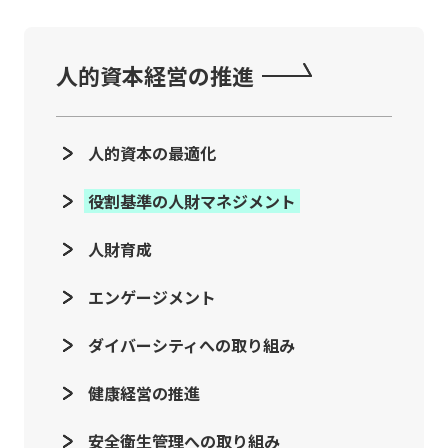
人的資本経営の推進
人的資本の最適化
役割基準の人財マネジメント
人財育成
エンゲージメント
ダイバーシティへの取り組み
健康経営の推進
安全衛生管理への取り組み