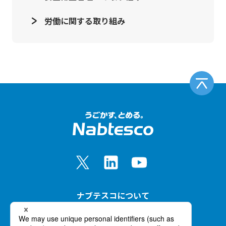
労働に関する取り組み
ナブテスコについて
事業紹介