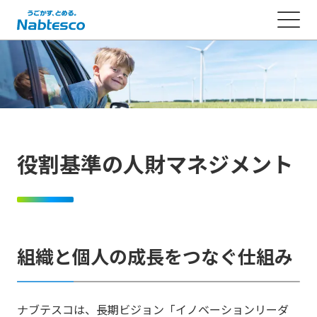
役割基準の人財マネジメント
組織と個人の成長をつなぐ仕組み
ナブテスコは、長期ビジョン「イノベーションリーダ