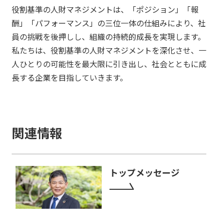
役割基準の人財マネジメントは、「ポジション」「報
酬」「パフォーマンス」の三位一体の仕組みにより、社
員の挑戦を後押しし、組織の持続的成長を実現します。
私たちは、役割基準の人財マネジメントを深化させ、一
人ひとりの可能性を最大限に引き出し、社会とともに成
長する企業を目指していきます。
関連情報
トップメッセージ