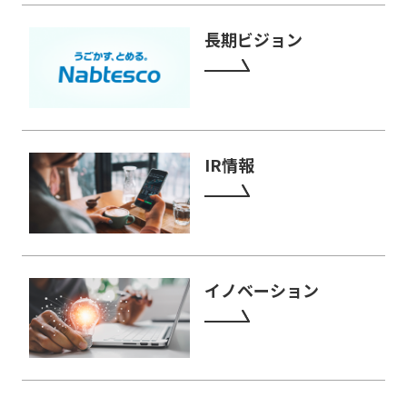
長期ビジョン
IR情報
イノベーション