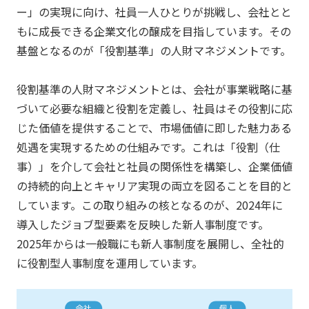
ー」の実現に向け、社員一人ひとりが挑戦し、会社とと
もに成長できる企業文化の醸成を目指しています。その
基盤となるのが「役割基準」の人財マネジメントです。
役割基準の人財マネジメントとは、会社が事業戦略に基
づいて必要な組織と役割を定義し、社員はその役割に応
じた価値を提供することで、市場価値に即した魅力ある
処遇を実現するための仕組みです。これは「役割（仕
事）」を介して会社と社員の関係性を構築し、企業価値
の持続的向上とキャリア実現の両立を図ることを目的と
しています。この取り組みの核となるのが、2024年に
導入したジョブ型要素を反映した新人事制度です。
2025年からは一般職にも新人事制度を展開し、全社的
に役割型人事制度を運用しています。