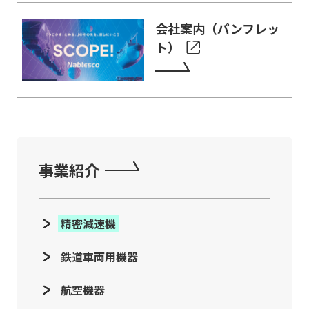
会社案内（パンフレッ
ト）
事業紹介
精密減速機
鉄道車両用機器
航空機器