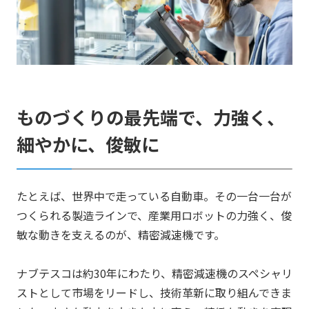
ものづくりの最先端で、力強く、
細やかに、俊敏に
たとえば、世界中で走っている自動車。その一台一台が
つくられる製造ラインで、産業用ロボットの力強く、俊
敏な動きを支えるのが、精密減速機です。
ナブテスコは約30年にわたり、精密減速機のスペシャリ
ストとして市場をリードし、技術革新に取り組んできま