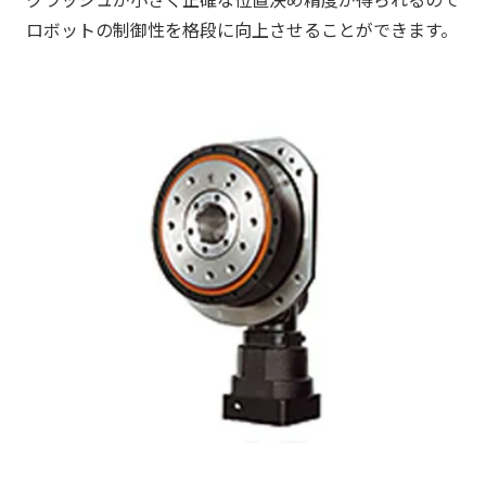
ロボットの制御性を格段に向上させることができます。