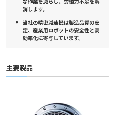
な作業を減らし、労働力不足を解
消します。
当社の精密減速機は製造品質の安
定、産業用ロボットの安全性と高
効率化に寄与しています。
主要製品