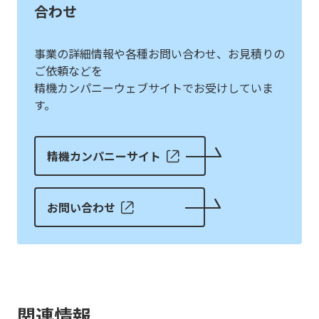
合わせ
事業の詳細情報や各種お問い合わせ、お見積りの
ご依頼などを
精機カンパニーウェブサイトでお受けしていま
す。
精機カンパニーサイト
お問い合わせ
関連情報