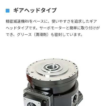
ギアヘッドタイプ
精密減速機RVをベースに、使いやすさを追求したギア
ヘッドタイプです。サーボモーターと簡単に取り付けが
でき、グリース（潤滑剤）も密封しています。