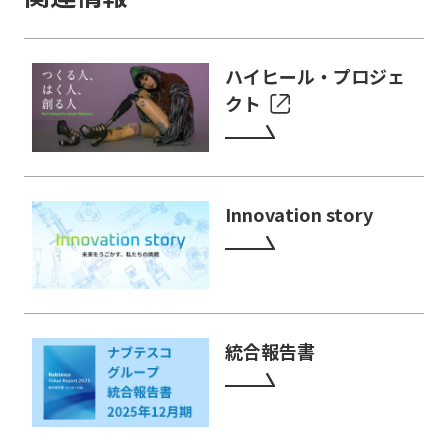
ハイヒール・プロジェ
クト
Innovation story
統合報告書