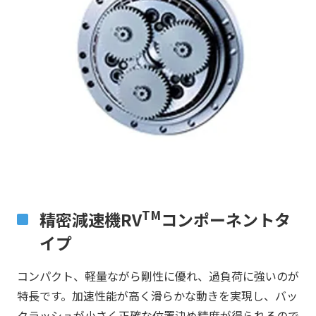
TM
精密減速機RV
コンポーネントタ
イプ
コンパクト、軽量ながら剛性に優れ、過負荷に強いのが
特長です。加速性能が高く滑らかな動きを実現し、バッ
クラッシュが小さく正確な位置決め精度が得られるので