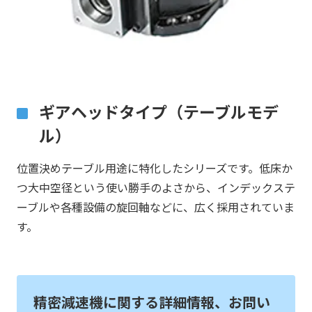
ギアヘッドタイプ（テーブルモデ
ル）
位置決めテーブル用途に特化したシリーズです。低床か
つ大中空径という使い勝手のよさから、インデックステ
ーブルや各種設備の旋回軸などに、広く採用されていま
す。
精密減速機に関する詳細情報、お問い