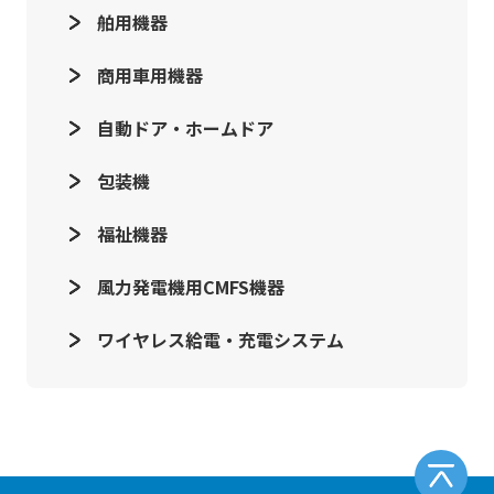
舶用機器
商用車用機器
自動ドア・ホームドア
包装機
福祉機器
風力発電機用CMFS機器
ワイヤレス給電・充電システム