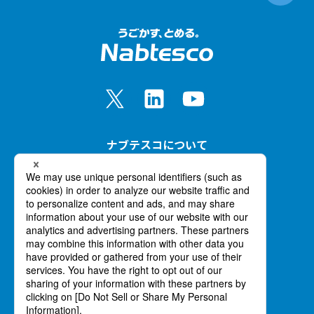
ナブテスコについて
事業紹介
イノベーション
ニュース
採用情報
個人情報の取り扱いについて