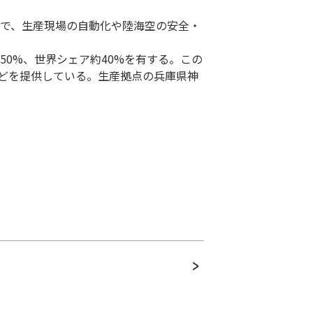
術で、生産現場の自動化や陸海空の安全・
50%、世界シェア約40%を有する。この
どを提供している。生産拠点の兵庫県神