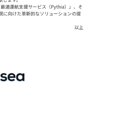
最適運航支援サービス（Pythia）」、そ
現に向けた革新的なソリューションの提
以上