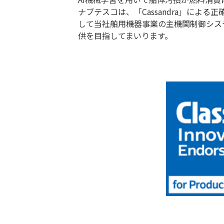
ナブテスコは、「Cassandra」によ
して当社舶用機器事業の主機関制御シス
供を目指してまいります。