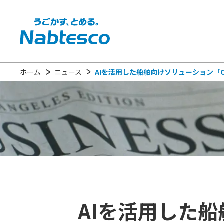
ホーム
ニュース
AIを活用した船舶向けソリューション「C
AIを活用した船