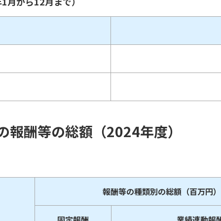
年1月から12月まで）
の報酬等の総額（2024年度）
報酬等の種類別の総額（百万円）
固定報酬
業績連動報