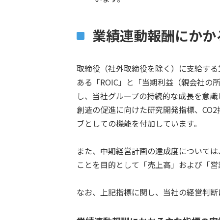
業績連動報酬にかか
取締役（社外取締役を除く）に支給する
ある「ROIC」と「当期利益（親会社
し、当社グループの持続的な成長を意識
創造の促進に向けた研究開発指標、CO
ブとしての機能を付加しています。
また、中期経営計画の達成度については
ことを目的として「売上高」および「営
なお、上記指標に関し、当社の経営判断