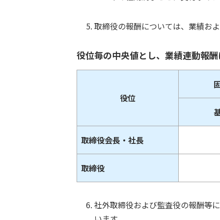
5.
取締役の報酬については、業績およ
役位毎の中央値とし、業績連動報酬
役位
取締役会長・社長
取締役
6.
社外取締役および監査役の報酬等に
います。