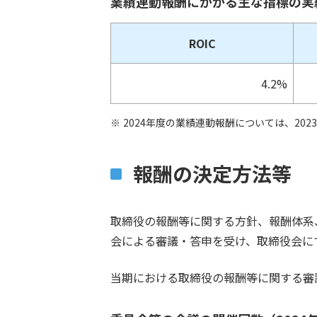
業績連動報酬にかかる主な指標の実績
ROIC
4.2%
2024年度の業績連動報酬については、20
報酬の決定方法等
取締役の報酬等に関する方針、報酬体系
会による審議・答申を受け、取締役会に
当期における取締役の報酬等に関する審