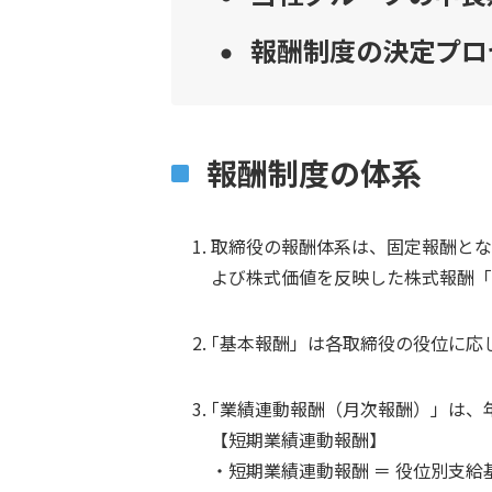
報酬制度の決定プロ
報酬制度の体系
1.
取締役の報酬体系は、固定報酬とな
よび株式価値を反映した株式報酬「
2.
｢基本報酬」は各取締役の役位に応
3.
｢業績連動報酬（月次報酬）」は、
【短期業績連動報酬】
・短期業績連動報酬 ＝ 役位別支給