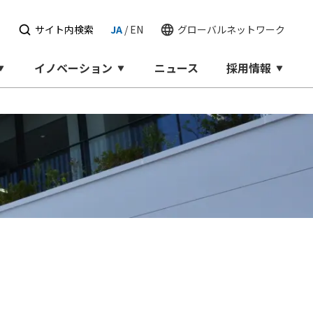
せ
サイト内検索
JA
/
EN
グローバルネットワーク
イノベーション
ニュース
採用情報