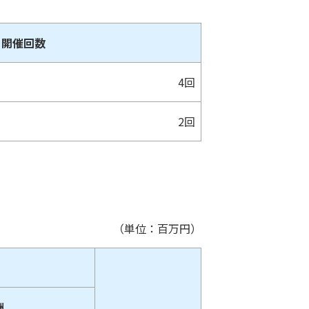
開催回数
4回
2回
（単位：百万円）
酬