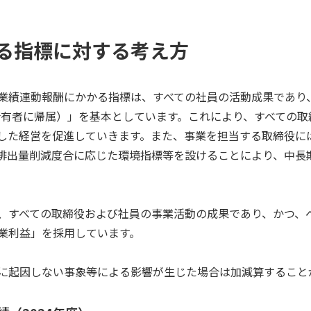
る指標に対する考え方
業績連動報酬にかかる指標は、すべての社員の活動成果であり、
の所有者に帰属）」を基本としています。これにより、すべての
した経営を促進していきます。また、事業を担当する取締役には
2排出量削減度合に応じた環境指標等を設けることにより、中長
、すべての取締役および社員の事業活動の成果であり、かつ、
業利益」を採用しています。
に起因しない事象等による影響が生じた場合は加減算すること