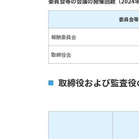
委員会等の会議の開催回数（2024
委員会等
報酬委員会
取締役会
取締役および監査役