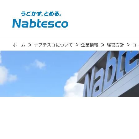
ホーム
ナブテスコについて
企業情報
経営方針
コ