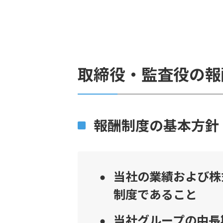
取締役・監査役の報
報酬制度の基本方針
当社の業績および株
制度であること
当社グループの中長