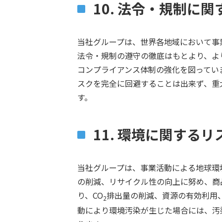
10. 法令・規制に
当社グループは、世界各地域において事
法令・規制の遵守の徹底はもとより、よ
コンプライアンス体制の強化を図ってい
スクを完全に回避することは出来ず、重
す。
11. 環境に関するリ
当社グループは、事業活動による地球環
の削減、リサイクル性の向上に努め、商
り、CO
排出量の削減、資源の有効利用
2
動により環境汚染が生じた場合には、汚