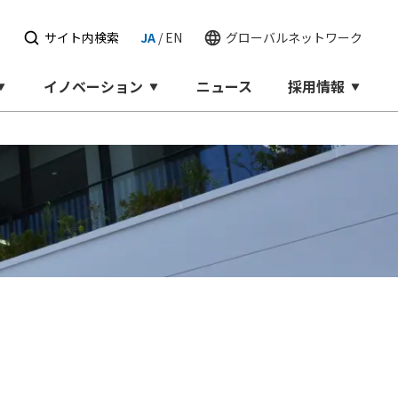
せ
サイト内検索
JA
/
EN
グローバルネットワーク
イノベーション
ニュース
採用情報