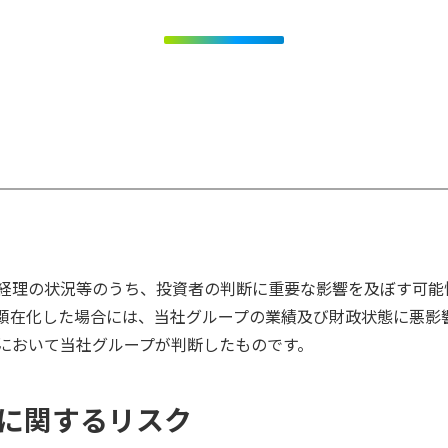
経理の状況等のうち、投資者の判断に重要な影響を及ぼす可能
顕在化した場合には、当社グループの業績及び財政状態に悪影
において当社グループが判断したものです。
向に関するリスク