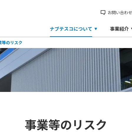
お問い合わ
ナブテスコについて
事業紹介
業等のリスク
事業等のリスク