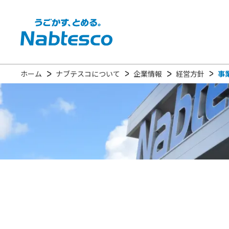
ホーム
ナブテスコについて
企業情報
経営方針
事