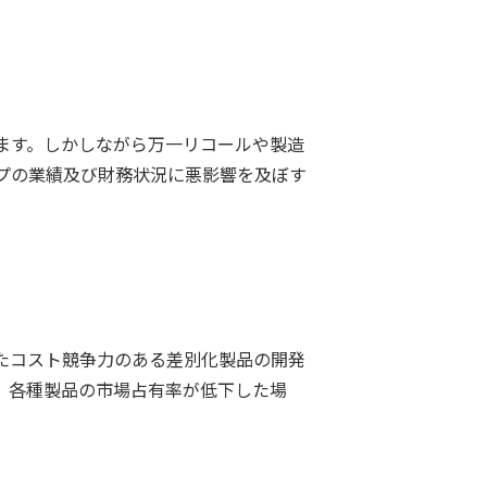
ます。しかしながら万一リコールや製造
プの業績及び財務状況に悪影響を及ぼす
たコスト競争力のある差別化製品の開発
、各種製品の市場占有率が低下した場