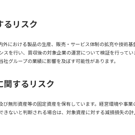
関するリスク
内外における製品の生産、販売・サービス体制の拡充や技術基
ンスを行い、買収後の対象企業の運営について検証を行ってい
当社グループの業績に影響を及ぼす可能性があります。
損に関するリスク
及び無形資産等の固定資産を保有しています。経営環境や事業
できないと判断される場合は、対象資産に対する減損損失の計