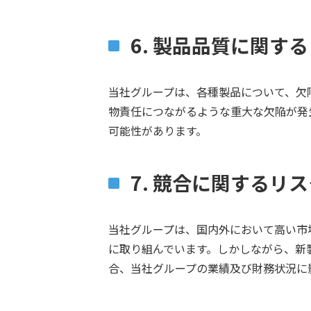
6. 製品品質に関す
当社グループは、各種製品について、欠
物責任につながるような重大な欠陥が発
可能性があります。
7. 競合に関するリ
当社グループは、国内外において高い市
に取り組んでいます。しかしながら、新
合、当社グループの業績及び財務状況に