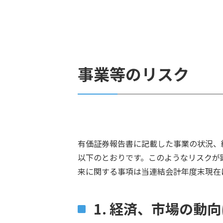
事業等のリスク
有価証券報告書に記載した事業の状況、
以下のとおりです。このようなリスクが
来に関する事項は当連結会計年度末現在
1. 経済、市場の動