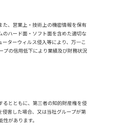
また、営業上・技術上の機密情報を保有
ムのハード面・ソフト面を含めた適切な
ューターウィルス侵入等により、万一こ
ープの信用低下により業績及び財務状況
するとともに、第三者の知的財産権を侵
を侵害した場合、又は当社グループが第
能性があります。