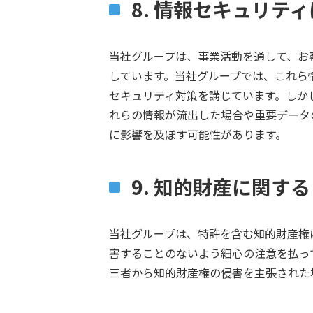
8. 情報セキュリテ
当社グループは、事業活動を通して、お
しています。当社グループでは、これら
セキュリティ対策を講じています。しか
れらの情報が流出した場合や重要データ
に影響を及ぼす可能性があります。
9. 知的財産に関す
当社グループは、特許を含む知的財産権
害することのないよう細心の注意を払っ
三者から知的財産権の侵害を主張された