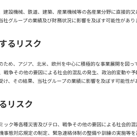
、建設機械、鉄道、建築、産業機械等の各産業分野に直接的又
当社グループの業績及び財務状況に影響を及ぼす可能性があり
関するリスク
のため、アジア、北米、欧州を中心に積極的な事業展開を図っ
、戦争その他の要因による社会的混乱の発生、政治的変動や予
受け、その結果、当社グループの業績に影響を及ぼす可能性が
するリスク
ミック等各種災害及びテロ、戦争その他の要因による社会的混
機事態対応規定の制定、緊急連絡体制の整備や訓練の実施等を