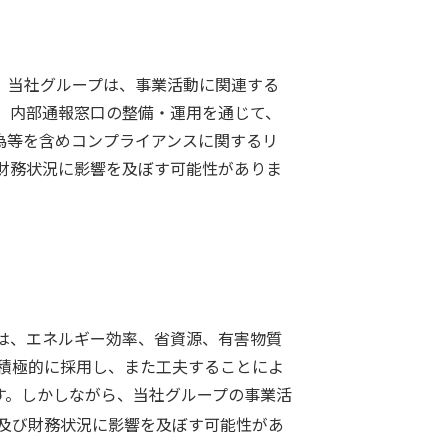
。当社グループは、事業活動に関連する
、内部通報窓口の整備・運用を通じて、
為等を含めコンプライアンスに関するリ
財務状況に影響を及ぼす可能性がありま
は、エネルギー効率、省資源、有害物質
積極的に採用し、また工夫することによ
す。しかしながら、当社グループの事業活
及び財務状況に影響を及ぼす可能性があ