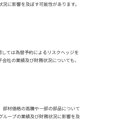
状況に影響を及ぼす可能性があります。
関しては為替予約によるリスクヘッジを
子会社の業績及び財務状況についても、
、部材価格の高騰や一部の部品について
グループの業績及び財務状況に影響を及