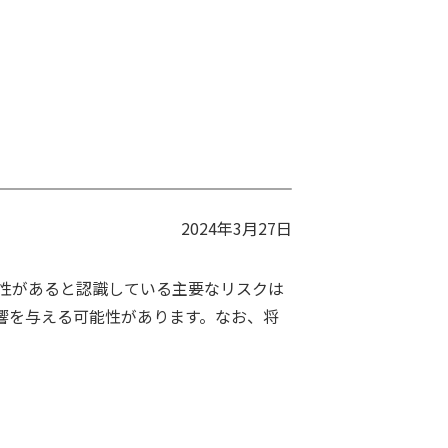
2024年3月27日
性があると認識している主要なリスクは
響を与える可能性があります。なお、将