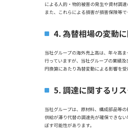
による人的・物的被害の発生や資材調達
また、これらによる損害が損害保険等で
4. 為替相場の変動
当社グループの海外売上高は、年々高ま
行っていますが、当社グループの業績及
円換算にあたり為替変動による影響を受
5. 調達に関するリ
当社グループは、原材料、構成部品等の
供給が滞り代替の調達先が確保できない
ぼす可能性があります。