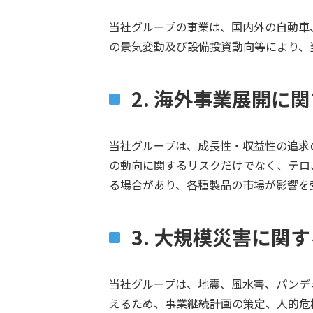
当社グループの事業は、国内外の自動車
の景気変動及び設備投資動向等により、
2. 海外事業展開に
当社グループは、成長性・収益性の追求
の動向に関するリスクだけでなく、テロ
る場合があり、各種製品の市場が影響を
3. 大規模災害に関
当社グループは、地震、風水害、パンデ
えるため、事業継続計画の策定、人的危