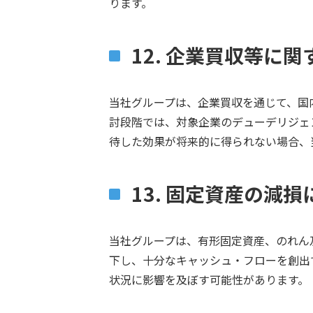
ります。
12. 企業買収等に
当社グループは、企業買収を通じて、国
討段階では、対象企業のデューデリジェ
待した効果が将来的に得られない場合、
13. 固定資産の減
当社グループは、有形固定資産、のれん
下し、十分なキャッシュ・フローを創出
状況に影響を及ぼす可能性があります。