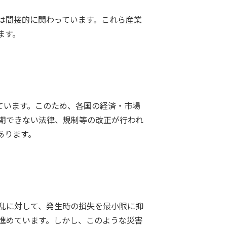
は間接的に関わっています。これら産業
ます。
ています。このため、各国の経済・市場
期できない法律、規制等の改正が行われ
あります。
乱に対して、発生時の損失を最小限に抑
進めています。しかし、このような災害