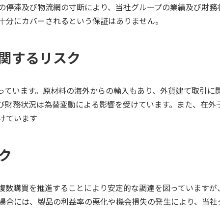
の停滞及び物流網の寸断により、当社グループの業績及び財務
十分にカバーされるという保証はありません。
に関するリスク
っています。原材料の海外からの輸入もあり、外貨建て取引に
び財務状況は為替変動による影響を受けています。また、在外
けています
スク
複数購買を推進することにより安定的な調達を図っていますが
場合には、製品の利益率の悪化や機会損失の発生により、当社