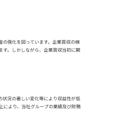
盤の強化を図っています。企業買収の検
ます。しかしながら、企業買収当初に期
の状況の著しい変化等により収益性が低
上により、当社グループの業績及び財務