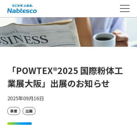
「POWTEX®2025 国際粉体工
業展大阪」出展のお知らせ
2025年09月16日
事業
出展