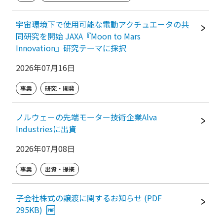
宇宙環境下で使用可能な電動アクチュエータの共
同研究を開始 JAXA『Moon to Mars
Innovation』研究テーマに採択
2026年07月16日
事業
研究・開発
ノルウェーの先端モーター技術企業Alva
Industriesに出資
2026年07月08日
事業
出資・提携
子会社株式の譲渡に関するお知らせ (PDF
295KB)