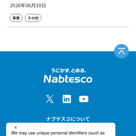
2026年06月30日
事業
その他
ナブテスコについて
事業紹介