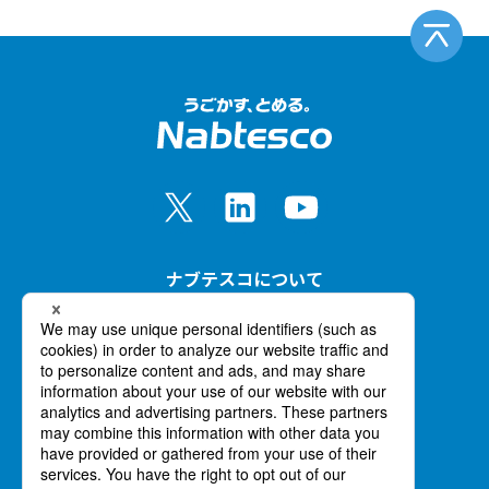
ナブテスコについて
事業紹介
イノベーション
ニュース
採用情報