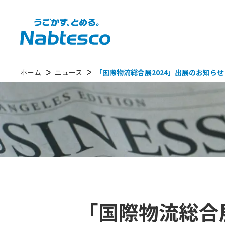
ホーム
ニュース
「国際物流総合展2024」出展のお知ら
「国際物流総合