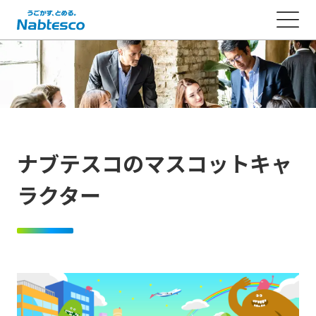
ナブテスコのマスコットキャ
ラクター