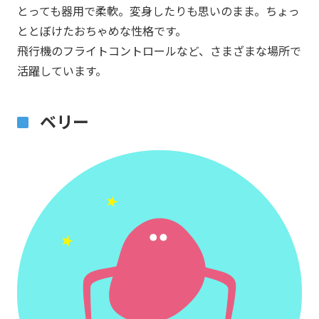
とっても器用で柔軟。変身したりも思いのまま。ちょっ
ととぼけたおちゃめな性格です。
飛行機のフライトコントロールなど、さまざまな場所で
活躍しています。
ベリー