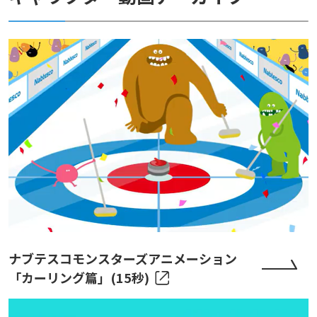
ナブテスコモンスターズアニメーション
「カーリング篇」(15秒)