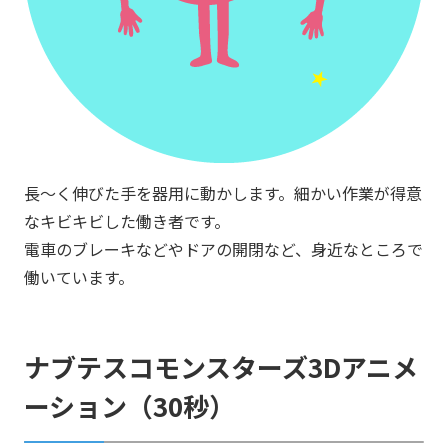
長～く伸びた手を器用に動かします。細かい作業が得意
なキビキビした働き者です。
電車のブレーキなどやドアの開閉など、身近なところで
働いています。
ナブテスコモンスターズ3Dアニメ
ーション（30秒）