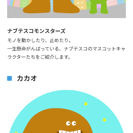
ナブテスコモンスターズ
モノを動かしたり、止めたり。​
一生懸命がんばっている、ナブテスコのマスコットキャ
ラクターたちをご紹介します。
カカオ