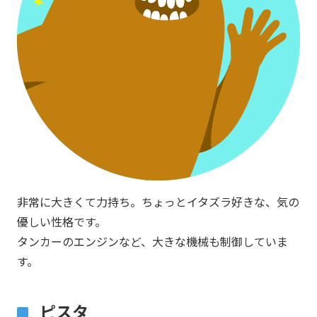
非常に大きくて力持ち。ちょっとイタズラ好きな、気の
優しい性格です。
タンカーのエンジンなど、大きな機械も制御していま
す。
ピスタ