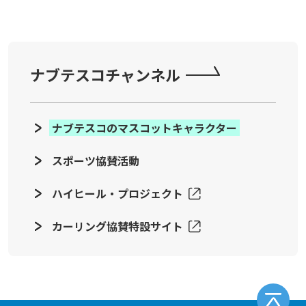
ナブテスコチャンネル
ナブテスコのマスコットキャラクター
スポーツ協賛活動
ハイヒール・プロジェクト
カーリング協賛特設サイト