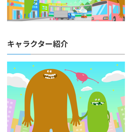
キャラクター紹介