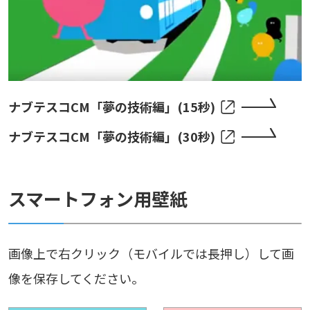
ナブテスコCM「夢の技術編」(15秒)
ナブテスコCM「夢の技術編」(30秒)
スマートフォン用壁紙
画像上で右クリック（モバイルでは長押し）して画
像を保存してください。