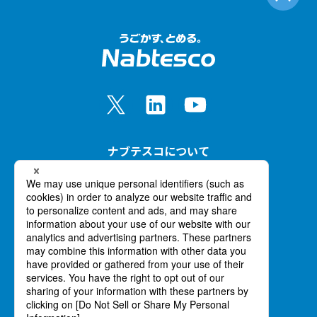
ナブテスコについて
事業紹介
イノベーション
ニュース
採用情報