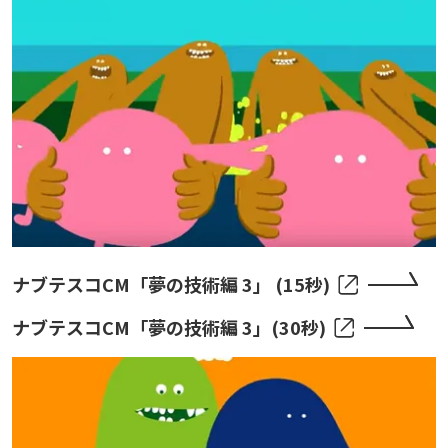
ナブテスコCM「夢の技術編 3」 (15秒)
ナブテスコCM「夢の技術編 3」(30秒)