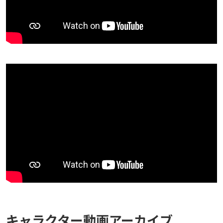
キャラクター動画アーカイブ