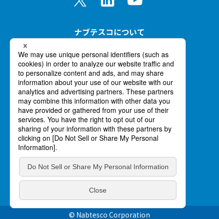
ナブテスコについて
事業紹介
イノベーション
ニュース
採用情報
個人情報の取り扱いについて
サイトマップ
© Nabtesco Corporation