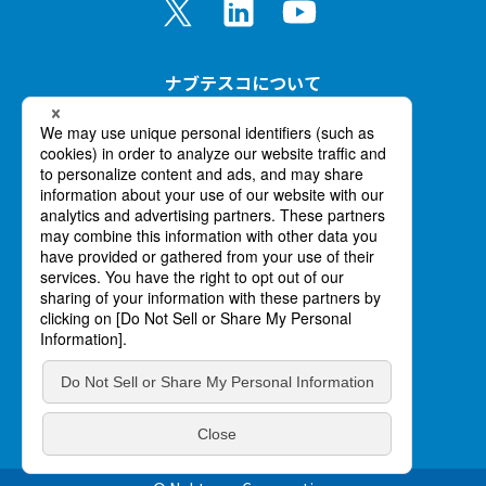
ナブテスコについて
事業紹介
イノベーション
ニュース
採用情報
個人情報の取り扱いについて
サイトマップ