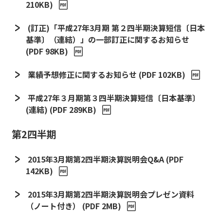
210KB)
(訂正)「平成27年3月期 第２四半期決算短信〔日本
基準〕（連結）」の一部訂正に関するお知らせ
(PDF 98KB)
業績予想修正に関するお知らせ (PDF 102KB)
平成27年３月期第３四半期決算短信〔日本基準〕
(連結) (PDF 289KB)
第2四半期
2015年3月期第2四半期決算説明会Q&A (PDF
142KB)
2015年3月期第2四半期決算説明会プレゼン資料
（ノート付き） (PDF 2MB)