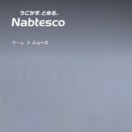
ホーム
ニュース