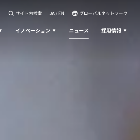
せ
サイト内検索
JA
/
EN
グローバルネットワーク
イノベーション
ニュース
採用情報