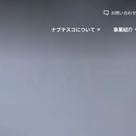
お問い合わ
ナブテスコについて
事業紹介